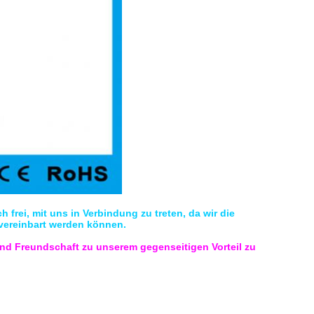
 frei, mit uns in Verbindung zu treten, da wir die
vereinbart werden können.
d Freundschaft zu unserem gegenseitigen Vorteil zu