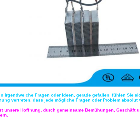
 irgendwelche Fragen oder Ideen, gerade gefallen, fühlen Sie sich
nung vertreten, dass jede mögliche Fragen oder Problem absolut 
ist unsere Hoffnung, durch gemeinsame Bemühungen, Geschäft un
ern.