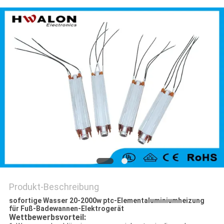
Produkt-Beschreibung
sofortige Wasser 20-2000w ptc-Elementaluminiumheizung
für Fuß-Badewannen-Elektrogerät
Wettbewerbsvorteil: