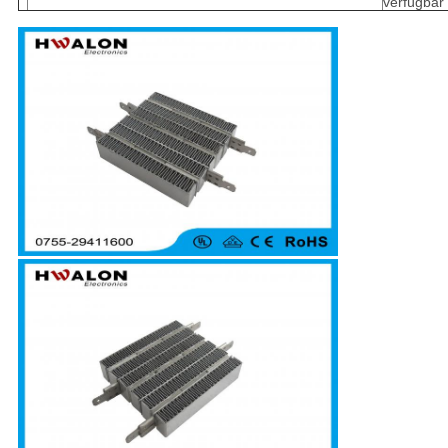
verfügbar