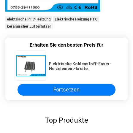
elektrische PTC-Heizung
Elektrische Heizung PTC
keramischer Lufterhitzer
Erhalten Sie den besten Preis für
Elektrische Kohlenstoff-Faser-
Heizelement-breite
Betriebsspannung für Kleidung
Fortsetzen
Top Produkte