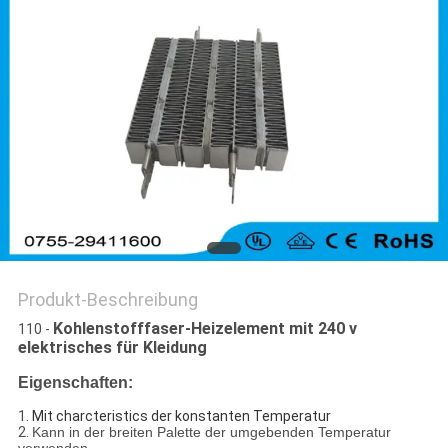
Produkt-Beschreibung
Kohlenstofffaser-Heizelement mit 240 v
110 -
elektrisches für Kleidung
Eigenschaften:
1.
Mit charcteristics der konstanten Temperatur
2.
Kann in der breiten Palette der umgebenden Temperatur