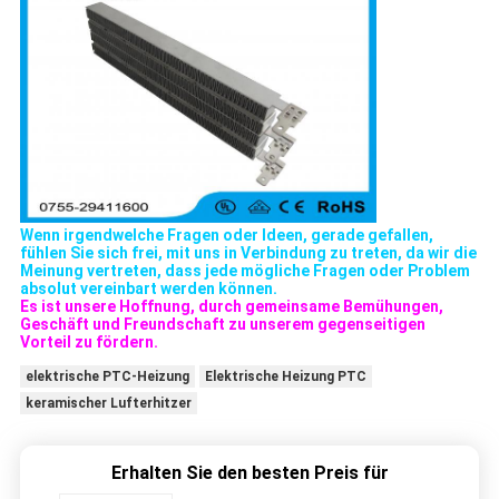
Wenn irgendwelche Fragen oder Ideen, gerade gefallen,
fühlen Sie sich frei, mit uns in Verbindung zu treten, da wir die
Meinung vertreten, dass jede mögliche Fragen oder Problem
absolut vereinbart werden können.
Es ist unsere Hoffnung, durch gemeinsame Bemühungen,
Geschäft und Freundschaft zu unserem gegenseitigen
Vorteil zu fördern.
elektrische PTC-Heizung
Elektrische Heizung PTC
keramischer Lufterhitzer
Erhalten Sie den besten Preis für