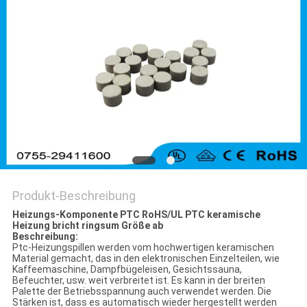
Produkt-Beschreibung
Heizungs-Komponente PTC RoHS/UL PTC keramische
Heizung bricht ringsum Größe ab
Beschreibung:
Ptc-Heizungspillen werden vom hochwertigen keramischen
Material gemacht, das in den elektronischen Einzelteilen, wie
Kaffeemaschine, Dampfbügeleisen, Gesichtssauna,
Befeuchter, usw. weit verbreitet ist. Es kann in der breiten
Palette der Betriebsspannung auch verwendet werden. Die
Stärken ist, dass es automatisch wieder hergestellt werden