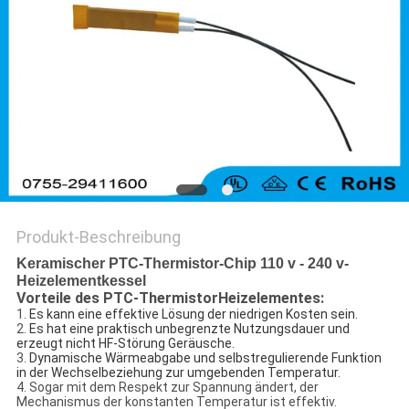
Produkt-Beschreibung
Keramischer PTC-Thermistor-Chip 110 v - 240 v-
Heizelementkessel
Vorteile des PTC-ThermistorHeizelementes:
1.
Es kann eine effektive Lösung der niedrigen Kosten sein.
2.
Es hat eine praktisch unbegrenzte Nutzungsdauer und
erzeugt nicht HF-Störung Geräusche.
3.
Dynamische Wärmeabgabe und selbstregulierende Funktion
in der Wechselbeziehung zur umgebenden Temperatur.
4.
Sogar mit dem Respekt zur Spannung ändert, der
Mechanismus der konstanten Temperatur ist effektiv.