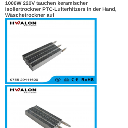
1000W 220V tauchen keramischer
Isoliertrockner PTC-Lufterhitzers in der Hand,
Wäschetrockner auf