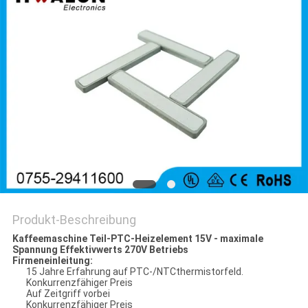
Produkt-Beschreibung
Kaffeemaschine Teil-PTC-Heizelement 15V - maximale
Spannung Effektivwerts 270V Betriebs
Firmeneinleitung:
15 Jahre Erfahrung auf PTC-/NTCthermistorfeld.
Konkurrenzfähiger Preis
Auf Zeitgriff vorbei
Konkurrenzfähiger Preis