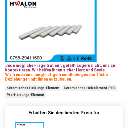
Jede mögliche Frage trat auf, gefällt zögern nicht, uns zu
kontaktieren. Wir helfen Ihnen sicher Herz und Seele.
Wir freuen uns, langfristige freundliche geschäftliche
Beziehungen mit Ihnen aufzubauen.
Keramisches Heizungs-Element
Keramisches Heizelement PTC
Ptc-Heizungs-Element
Erhalten Sie den besten Preis für