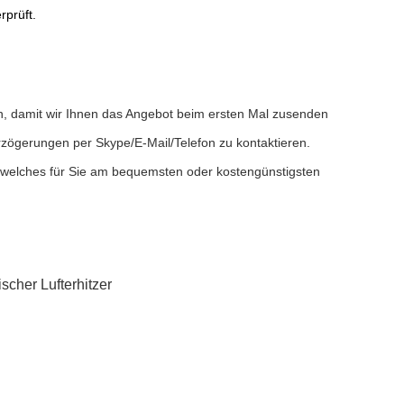
rprüft.
 an, damit wir Ihnen das Angebot beim ersten Mal zusenden
erzögerungen per Skype/E-Mail/Telefon zu kontaktieren.
 welches für Sie am bequemsten oder kostengünstigsten
scher Lufterhitzer