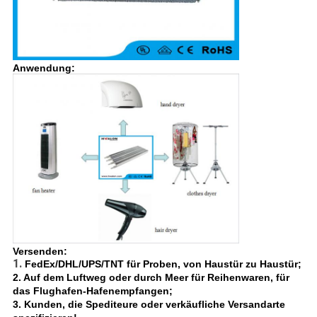
Anwendung:
Versenden:
1.
FedEx/DHL/UPS/TNT für Proben, von Haustür zu Haustür;
2. Auf dem Luftweg oder durch Meer für Reihenwaren, für
das Flughafen-Hafenempfangen;
3. Kunden, die Spediteure oder verkäufliche Versandarte