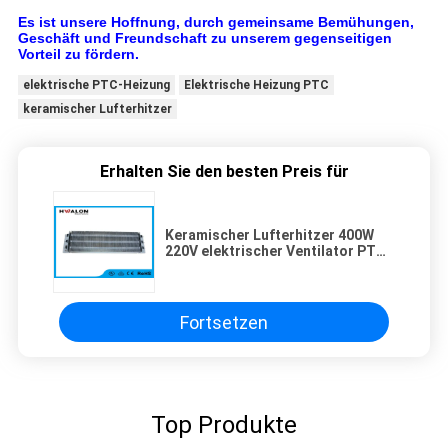
Es ist unsere Hoffnung, durch gemeinsame Bemühungen,
Geschäft und Freundschaft zu unserem gegenseitigen
Vorteil zu fördern.
elektrische PTC-Heizung
Elektrische Heizung PTC
keramischer Lufterhitzer
Erhalten Sie den besten Preis für
Keramischer Lufterhitzer 400W
220V elektrischer Ventilator PTC
thermische Zurückhalten-
Anwendung Wechselstroms
Fortsetzen
Top Produkte