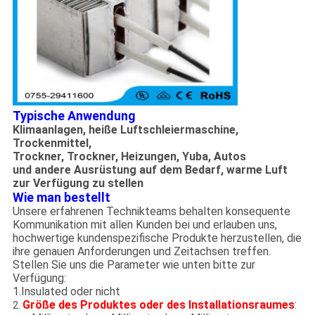
Typische Anwendung
Klimaanlagen, heiße Luftschleiermaschine,
Trockenmittel,
Trockner, Trockner, Heizungen, Yuba, Autos
und andere Ausrüstung auf dem Bedarf, warme Luft
zur Verfügung zu stellen
Wie man bestellt
Unsere erfahrenen Technikteams behalten konsequente
Kommunikation mit allen Kunden bei und erlauben uns,
hochwertige kundenspezifische Produkte herzustellen, die
ihre genauen Anforderungen und Zeitachsen treffen.
Stellen Sie uns die Parameter wie unten bitte zur
Verfügung:
1.Insulated oder nicht
Größe des Produktes oder des Installationsraumes
:
2.