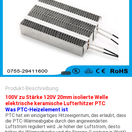
Produkt-Beschreibung
100V zu Stärke 120V 20mm isolierte Welle
elektrische keramische Lufterhitzer PTC
Was PTC-Heizelement ist
PTC hat ein einzigartiges Hitzeeigentum, das erlaubt, dass
die PTC-Wärmeabgabe durch den angewendeten
Luftstrom reguliert wird. Je höher der Luftstrom, desto