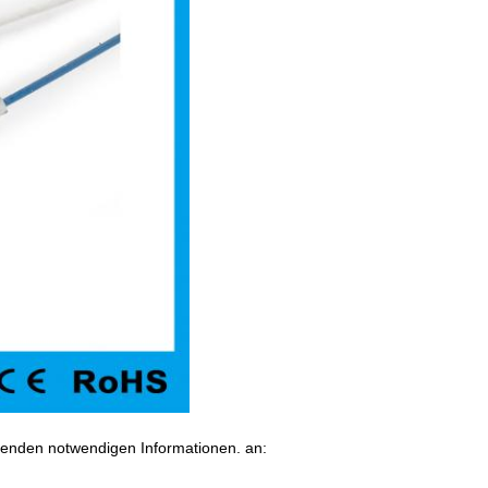
lgenden notwendigen Informationen. an: