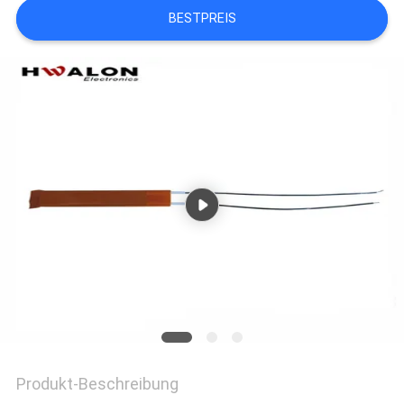
BESTPREIS
Produkt-Beschreibung