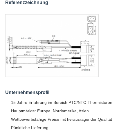
Referenzzeichnung
Unternehmensprofil
15 Jahre Erfahrung im Bereich PTC/NTC-Thermistoren
Hauptmärkte: Europa, Nordamerika, Asien
Wettbewerbsfähige Preise mit herausragender Qualität
Pünktliche Lieferung