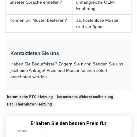
unserer Sprache erstellen?
umfangreiche OEM-
Erfahrung
Können wir Muster bestellen?
Ja, kostenlose Muster
sind verfügbar
Kontaktieren Sie uns
Haben Sie Bedürfnisse? Zögern Sie nicht! Senden Sie uns
jetzt eine Anfrage! Preis und Muster können sofort
angeboten werden.
keramische PTC-Heizung
keramische Widerstandheizung
Ptc-Thermistor-Heizung
Erhalten Sie den besten Preis für