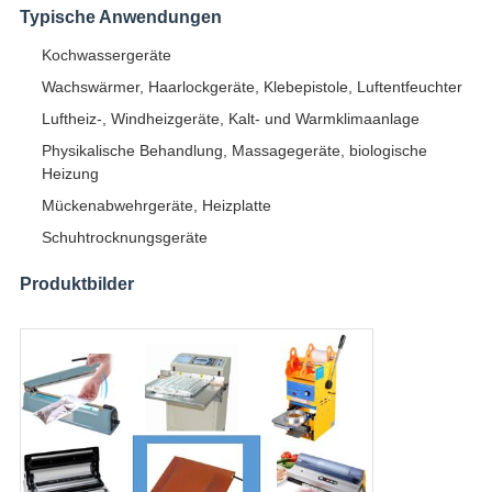
Typische Anwendungen
Kochwassergeräte
Wachswärmer, Haarlockgeräte, Klebepistole, Luftentfeuchter
Luftheiz-, Windheizgeräte, Kalt- und Warmklimaanlage
Physikalische Behandlung, Massagegeräte, biologische
Heizung
Mückenabwehrgeräte, Heizplatte
Schuhtrocknungsgeräte
Produktbilder