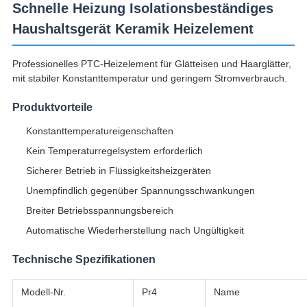
Schnelle Heizung Isolationsbeständiges
Haushaltsgerät Keramik Heizelement
Professionelles PTC-Heizelement für Glätteisen und Haarglätter,
mit stabiler Konstanttemperatur und geringem Stromverbrauch.
Produktvorteile
Konstanttemperatureigenschaften
Kein Temperaturregelsystem erforderlich
Sicherer Betrieb in Flüssigkeitsheizgeräten
Unempfindlich gegenüber Spannungsschwankungen
Breiter Betriebsspannungsbereich
Automatische Wiederherstellung nach Ungültigkeit
Technische Spezifikationen
Modell-Nr.
Pr4
Name