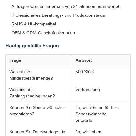
Anfragen werden innerhalb von 24 Stunden beantwortet
Professionelles Beratungs- und Produktionsteam
RoHS & UL-kompatibel
OEM & ODM-Geschäft akzeptiert
Häufig gestellte Fragen
Frage
Antwort
Was ist die
500 Stück
Mindestbestellmenge?
Was sind die
Verhandlung
Zahlungsbedingungen?
Können Sie Sonderwünsche
Ja, wir können für Ihre
akzeptieren?
Sonderwünsche
entwerfen
Können Sie Druckvorlagen in
Ja, wir haben