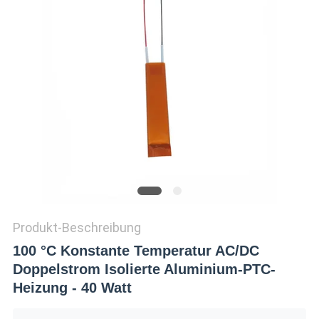
Produkt-Beschreibung
100 °C Konstante Temperatur AC/DC
Doppelstrom Isolierte Aluminium-PTC-
Heizung - 40 Watt