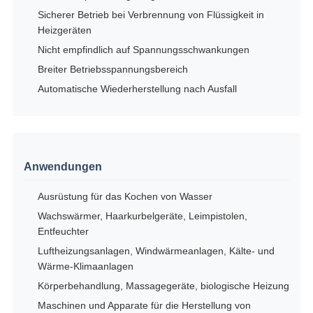
Sicherer Betrieb bei Verbrennung von Flüssigkeit in
Heizgeräten
Nicht empfindlich auf Spannungsschwankungen
Breiter Betriebsspannungsbereich
Automatische Wiederherstellung nach Ausfall
Anwendungen
Ausrüstung für das Kochen von Wasser
Wachswärmer, Haarkurbelgeräte, Leimpistolen,
Entfeuchter
Luftheizungsanlagen, Windwärmeanlagen, Kälte- und
Wärme-Klimaanlagen
Körperbehandlung, Massagegeräte, biologische Heizung
Maschinen und Apparate für die Herstellung von