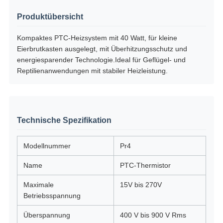
Produktübersicht
Kompaktes PTC-Heizsystem mit 40 Watt, für kleine
Eierbrutkasten ausgelegt, mit Überhitzungsschutz und
energiesparender Technologie.Ideal für Geflügel- und
Reptilienanwendungen mit stabiler Heizleistung.
Technische Spezifikation
Modellnummer
Pr4
Name
PTC-Thermistor
Maximale
15V bis 270V
Betriebsspannung
Überspannung
400 V bis 900 V Rms