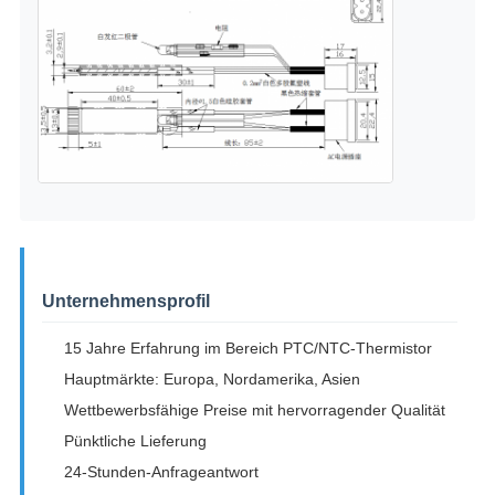
Unternehmensprofil
15 Jahre Erfahrung im Bereich PTC/NTC-Thermistor
Hauptmärkte: Europa, Nordamerika, Asien
Wettbewerbsfähige Preise mit hervorragender Qualität
Pünktliche Lieferung
24-Stunden-Anfrageantwort