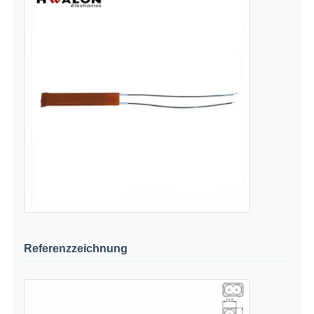
Referenzzeichnung