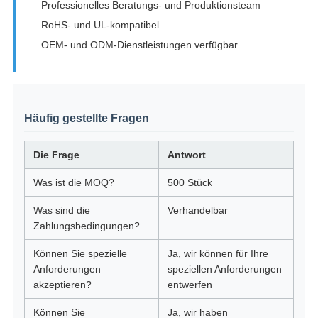
Professionelles Beratungs- und Produktionsteam
RoHS- und UL-kompatibel
OEM- und ODM-Dienstleistungen verfügbar
Häufig gestellte Fragen
Die Frage
Antwort
Was ist die MOQ?
500 Stück
Was sind die
Verhandelbar
Zahlungsbedingungen?
Können Sie spezielle
Ja, wir können für Ihre
Anforderungen
speziellen Anforderungen
akzeptieren?
entwerfen
Können Sie
Ja, wir haben