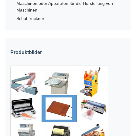
Maschinen oder Apparaten für die Herstellung von
Maschinen
Schuhtrockner
Produktbilder