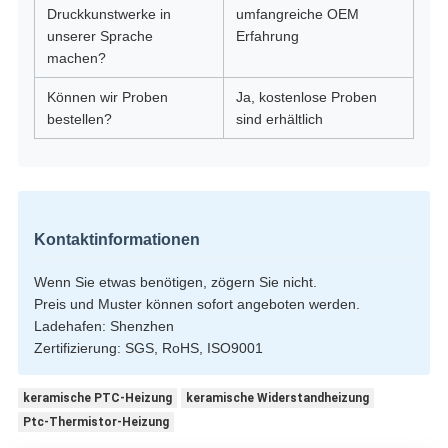
Druckkunstwerke in
umfangreiche OEM
unserer Sprache
Erfahrung
machen?
Können wir Proben
Ja, kostenlose Proben
bestellen?
sind erhältlich
Kontaktinformationen
Wenn Sie etwas benötigen, zögern Sie nicht.
Preis und Muster können sofort angeboten werden.
Ladehafen: Shenzhen
Zertifizierung: SGS, RoHS, ISO9001
keramische PTC-Heizung
keramische Widerstandheizung
Ptc-Thermistor-Heizung