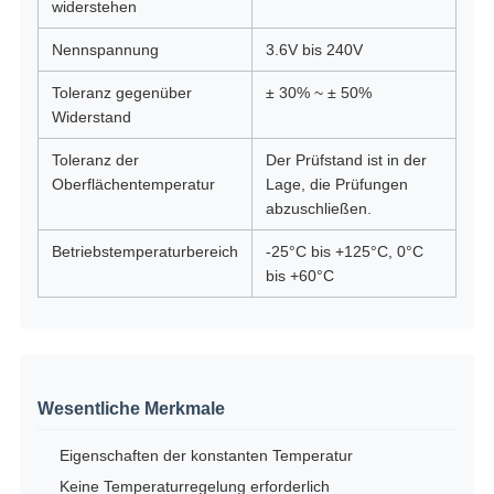
widerstehen
Nennspannung
3.6V bis 240V
Toleranz gegenüber
± 30% ~ ± 50%
Widerstand
Toleranz der
Der Prüfstand ist in der
Oberflächentemperatur
Lage, die Prüfungen
abzuschließen.
Betriebstemperaturbereich
-25°C bis +125°C, 0°C
bis +60°C
Wesentliche Merkmale
Eigenschaften der konstanten Temperatur
Keine Temperaturregelung erforderlich