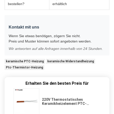
bestellen?
erhältlich
Kontakt mit uns
Wenn Sie etwas benötigen, zögern Sie nicht.
Preis und Muster können sofort angeboten werden.
Wir antworten auf alle Anfragen innerhalb von 24 Stunden.
keramische PTC-Heizung
keramische Widerstandheizung
Ptc-Thermistor-Heizung
Erhalten Sie den besten Preis für
220V Thermostatisches
Keramikheizelement PTC-
Heizgerät mit automatischer
Temperaturregelung und