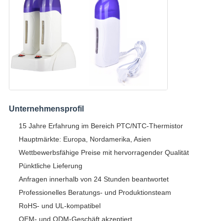
Unternehmensprofil
15 Jahre Erfahrung im Bereich PTC/NTC-Thermistor
Hauptmärkte: Europa, Nordamerika, Asien
Wettbewerbsfähige Preise mit hervorragender Qualität
Pünktliche Lieferung
Anfragen innerhalb von 24 Stunden beantwortet
Professionelles Beratungs- und Produktionsteam
RoHS- und UL-kompatibel
OEM- und ODM-Geschäft akzeptiert