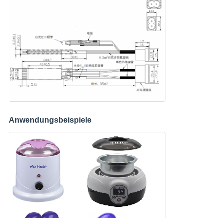
Anwendungsbeispiele