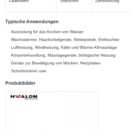
Ladehafen
Shenzhen
Zertifizierung
Typische Anwendungen
Ausrüstung für das Kochen von Wasser
Wachswärmer, Haarkurbelgeräte, Klebepistole, Entfeuchter
Luftheizung, Windheizung, Kälte und Wärme-Klimaanlage
Körperbehandlung, Massagegeräte, biologische Heizung
Geräte zur Bewältigung von Mücken, Heizplatten
Schuhtrockner usw.
Produktbilder