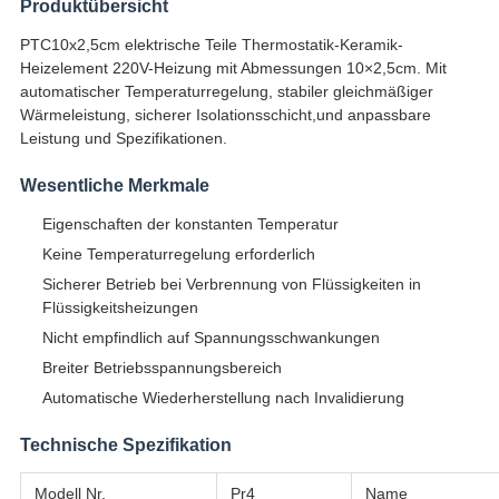
Produktübersicht
PTC10x2,5cm elektrische Teile Thermostatik-Keramik-
Heizelement 220V-Heizung mit Abmessungen 10×2,5cm. Mit
automatischer Temperaturregelung, stabiler gleichmäßiger
Wärmeleistung, sicherer Isolationsschicht,und anpassbare
Leistung und Spezifikationen.
Wesentliche Merkmale
Eigenschaften der konstanten Temperatur
Keine Temperaturregelung erforderlich
Sicherer Betrieb bei Verbrennung von Flüssigkeiten in
Flüssigkeitsheizungen
Nicht empfindlich auf Spannungsschwankungen
Breiter Betriebsspannungsbereich
Automatische Wiederherstellung nach Invalidierung
Technische Spezifikation
Modell Nr.
Pr4
Name