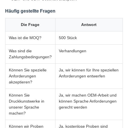
Häufig gestellte Fragen
Die Frage
Antwort
Was ist die MOQ?
500 Stück
Was sind die
Verhandlungen
Zahlungsbedingungen?
Können Sie spezielle
Ja, wir können für Ihre speziellen
Anforderungen
Anforderungen entwerfen
akzeptieren?
Können Sie
Ja, wir machen OEM-Arbeit und
Druckkunstwerke in
können Sprache Anforderungen
unserer Sprache
gerecht werden
machen?
Können wir Proben
Ja, kostenlose Proben sind