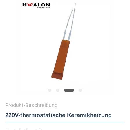
Produkt-Beschreibung
220V-thermostatische Keramikheizung