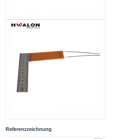
Referenzzeichnung